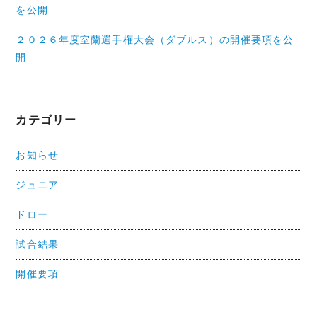
を公開
２０２６年度室蘭選手権大会（ダブルス）の開催要項を公
開
カテゴリー
お知らせ
ジュニア
ドロー
試合結果
開催要項