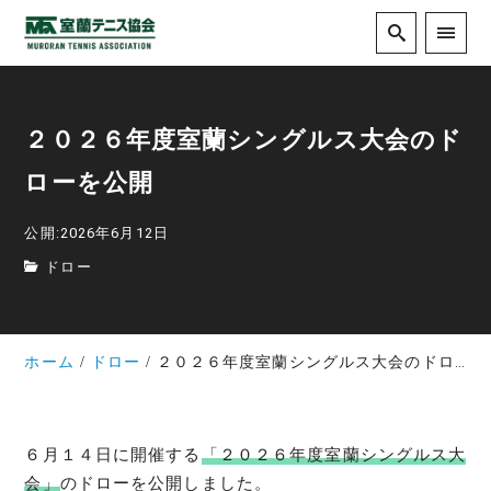
２０２６年度室蘭シングルス大会のド
ローを公開
公開:2026年6月12日
ドロー
ホーム
ドロー
２０２６年度室蘭シングルス大会のドローを公開
６月１４日に開催する
「２０２６年度室蘭シングルス大
会」
のドローを公開しました。