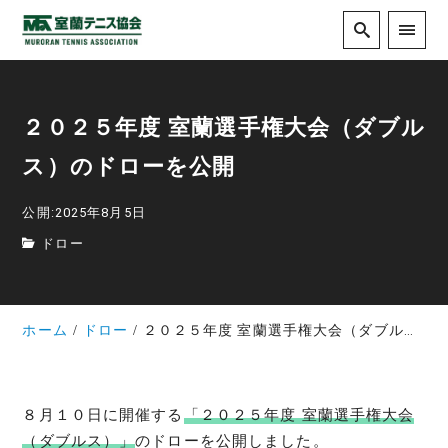
２０２５年度 室蘭選手権大会（ダブル
ス）のドローを公開
公開:2025年8月5日
ドロー
ホーム
ドロー
２０２５年度 室蘭選手権大会（ダブルス）のドローを公開
８月１０日に開催する
「２０２５年度 室蘭選手権大会
（ダブルス）」
のドローを公開しました。