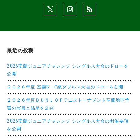
ン
最近の投稿
2026室蘭ジュニアチャレンジ シングルス大会のドローを
公開
２０２６年度 室蘭B・C級ダブルス大会のドローを公開
２０２６年度ＤＵＮＬＯＰテニストーナメント室蘭地区予
選の写真と結果を公開
2026室蘭ジュニアチャレンジ シングルス大会の開催要項
を公開