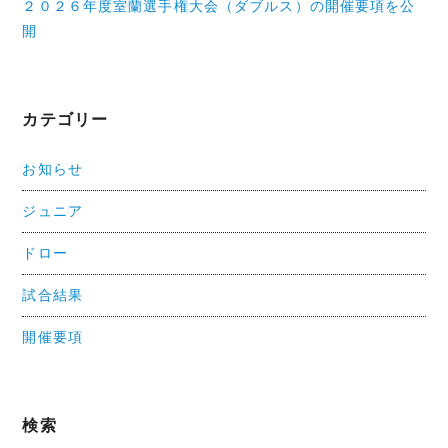
２０２６年度室蘭選手権大会（ダブルス）の開催要項を公
開
カテゴリー
お知らせ
ジュニア
ドロー
試合結果
開催要項
検索