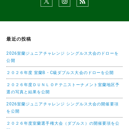
ン
最近の投稿
2026室蘭ジュニアチャレンジ シングルス大会のドローを
公開
２０２６年度 室蘭B・C級ダブルス大会のドローを公開
２０２６年度ＤＵＮＬＯＰテニストーナメント室蘭地区予
選の写真と結果を公開
2026室蘭ジュニアチャレンジ シングルス大会の開催要項
を公開
２０２６年度室蘭選手権大会（ダブルス）の開催要項を公