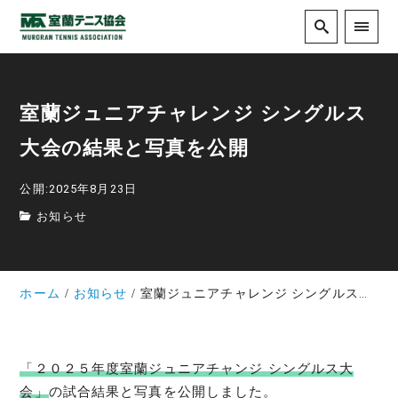
室蘭ジュニアチャレンジ シングルス
大会の結果と写真を公開
公開:2025年8月23日
お知らせ
ホーム
お知らせ
室蘭ジュニアチャレンジ シングルス大会の結果と写真を公開
「２０２５年度室蘭ジュニアチャンジ シングルス大
会」
の試合結果と写真を公開しました。