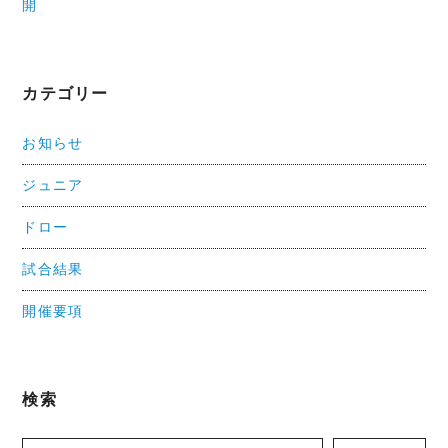
開
カテゴリー
お知らせ
ジュニア
ドロー
試合結果
開催要項
検索