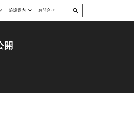
施設案内
お問合せ
公開
。