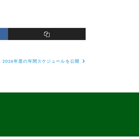
2026年度の年間スケジュールを公開